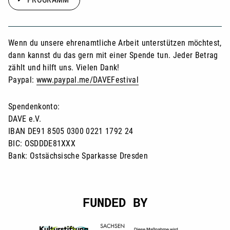
Wenn du unsere ehrenamtliche Arbeit unterstützen möchtest,
dann kannst du das gern mit einer Spende tun. Jeder Betrag
zählt und hilft uns. Vielen Dank!
Paypal:
www.paypal.me/DAVEFestival
Spendenkonto:
DAVE e.V.
IBAN DE91 8505 0300 0221 1792 24
BIC: OSDDDE81XXX
Bank: Ostsächsische Sparkasse Dresden
FUNDED BY