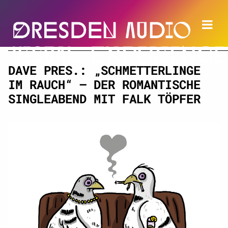
DAVE PRES.: „SCHMETTERLINGE
IM RAUCH“ – DER ROMANTISCHE
SINGLEABEND MIT FALK TÖPFER