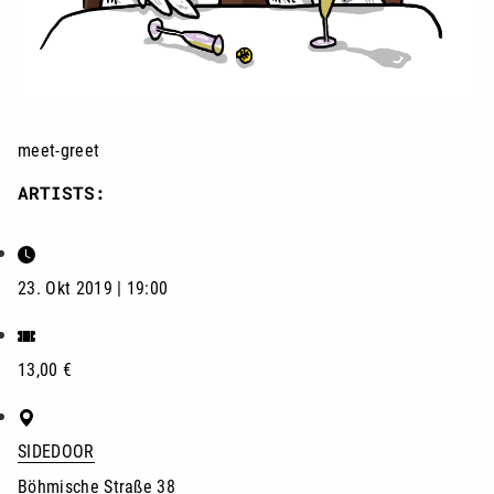
meet-greet
ARTISTS:
23. Okt 2019 | 19:00
13,00 €
SIDEDOOR
Böhmische Straße 38