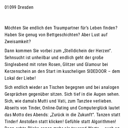
01099 Dresden
Möchten Sie endlich den Traumpartner für’s Leben finden?
Haben Sie genug von Bettgeschichten? Aber Lust auf
Zweisamkeit?
Dann kommen Sie vorbei zum „Stelldichein der Herzen“.
Sehnsucht ist unheilbar und endlich geht der große
Singleabend mit roten Rosen, Glitzer und Glamour bei
Kerzenschein an den Start im kuscheligen SIDEDOOR – dem
Lokal der Liebe!
Sich endlich wieder an Tischen begegnen und bei analogen
Gesprächen gegenüber sitzen. Sich tief in die Augen sehen.
Sich, wie damals Mutti und Vati, zum Tanztee verlieben.
Abseits von Tinder, Online-Dating und Computerglück lautet
das Motto des Abends: „Zurück in die Zukunft“. Tanzen statt
Tinder! Anstoßen statt klicken! Gefühle statt Algorithmen!