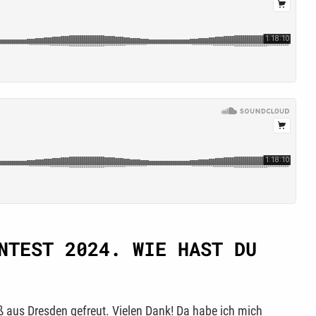
NTEST 2024. WIE HAST DU
uß aus Dresden gefreut. Vielen Dank! Da habe ich mich