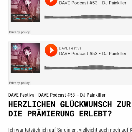
DAVE Festival
DAVE Podcast #53 – DJ Painkiller
·
HERZLICHEN GLÜCKWUNSCH ZUR
DIE PRÄMIERUNG ERLEBT?
Ich war tatsächlich auf Sardinien, vielleicht auch noch auf