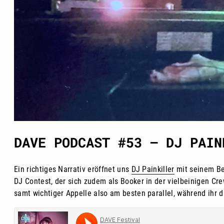
DAVE PODCAST #53 – DJ PAIN
Ein richtiges Narrativ eröffnet uns
DJ Painkiller
mit seinem Bei
DJ Contest, der sich zudem als Booker in der vielbeinigen Cr
samt wichtiger Appelle also am besten parallel, während ihr 