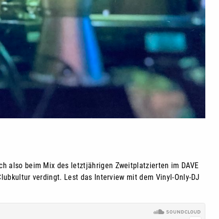
h also beim Mix des letztjährigen Zweitplatzierten im DAVE
Clubkultur verdingt. Lest das Interview mit dem Vinyl-Only-DJ