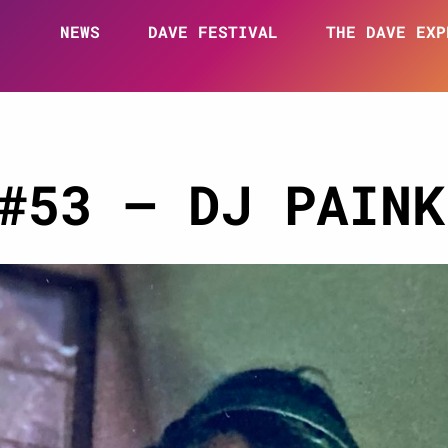
NEWS
DAVE FESTIVAL
THE DAVE EXP
#53 – DJ PAINK