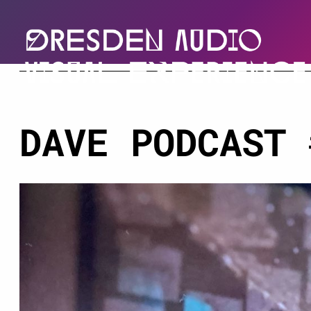
DAVE PODCAST 