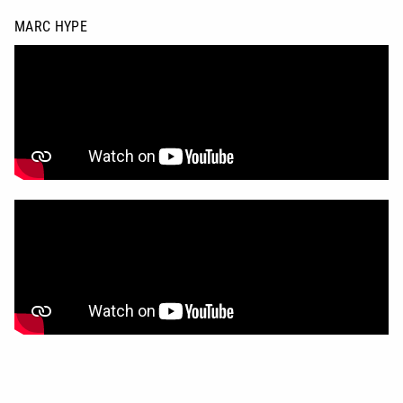
MARC HYPE