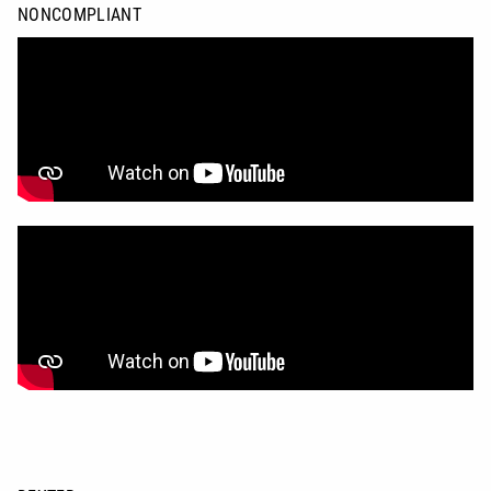
NONCOMPLIANT