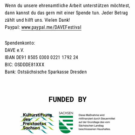
Wenn du unsere ehrenamtliche Arbeit unterstützen möchtest,
dann kannst du das gern mit einer Spende tun. Jeder Betrag
zählt und hilft uns. Vielen Dank!
Paypal:
www.paypal.me/DAVEFestival
Spendenkonto:
DAVE e.V.
IBAN DE91 8505 0300 0221 1792 24
BIC: OSDDDE81XXX
Bank: Ostsächsische Sparkasse Dresden
FUNDED BY