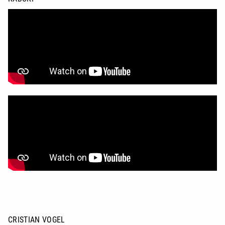
CRISTIAN VOGEL