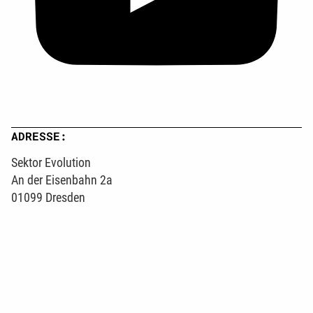
ADRESSE:
Sektor Evolution
An der Eisenbahn 2a
01099 Dresden