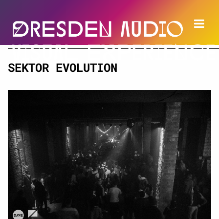
SEKTOR EVOLUTION