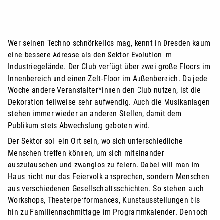
Wer seinen Techno schnörkellos mag, kennt in Dresden kaum
eine bessere Adresse als den Sektor Evolution im
Industriegelände. Der Club verfügt über zwei große Floors im
Innenbereich und einen Zelt-Floor im Außenbereich. Da jede
Woche andere Veranstalter*innen den Club nutzen, ist die
Dekoration teilweise sehr aufwendig. Auch die Musikanlagen
stehen immer wieder an anderen Stellen, damit dem
Publikum stets Abwechslung geboten wird.
Der Sektor soll ein Ort sein, wo sich unterschiedliche
Menschen treffen können, um sich miteinander
auszutauschen und zwanglos zu feiern. Dabei will man im
Haus nicht nur das Feiervolk ansprechen, sondern Menschen
aus verschiedenen Gesellschaftsschichten. So stehen auch
Workshops, Theaterperformances, Kunstausstellungen bis
hin zu Familiennachmittage im Programmkalender. Dennoch