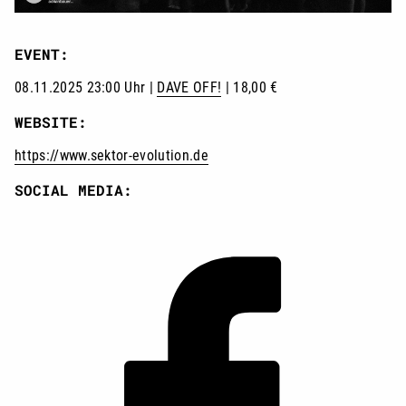
EVENT:
08.11.2025 23:00 Uhr |
DAVE OFF!
| 18,00 €
WEBSITE:
https://www.sektor-evolution.de
SOCIAL MEDIA: