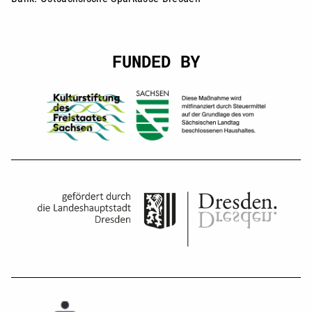
FUNDED BY