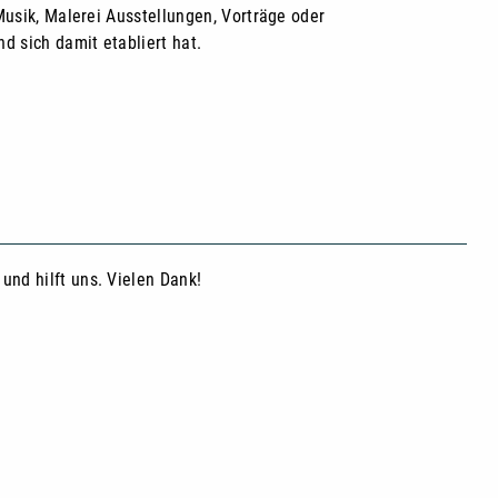
Musik, Malerei Ausstellungen, Vorträge oder
d sich damit etabliert hat.
und hilft uns. Vielen Dank!