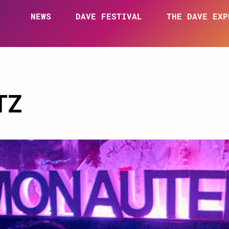
NEWS
DAVE FESTIVAL
THE DAVE EXP
TZ