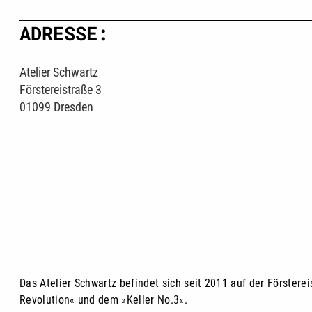
ADRESSE:
Atelier Schwartz
Förstereistraße 3
01099 Dresden
Das Atelier Schwartz befindet sich seit 2011 auf der Förster
Revolution« und dem »Keller No.3«.