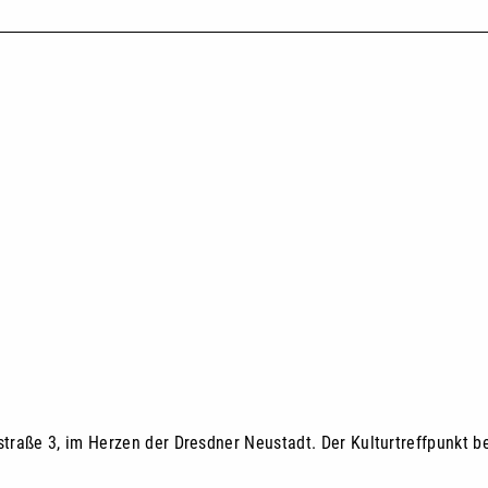
eistraße 3, im Herzen der Dresdner Neustadt. Der Kulturtreffpunkt