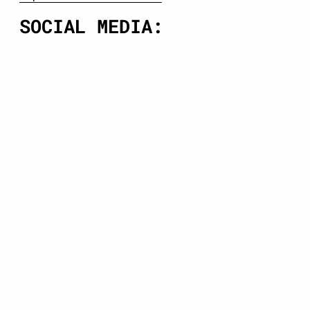
SOCIAL MEDIA: