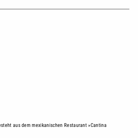
 besteht aus dem mexikanischen Restaurant »Cantina