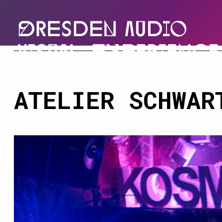
ATELIER SCHWAR