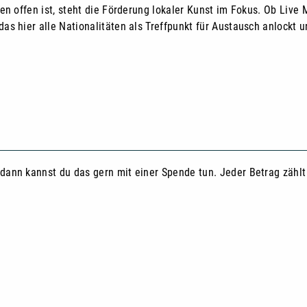
en offen ist, steht die Förderung lokaler Kunst im Fokus. Ob Live 
s hier alle Nationalitäten als Treffpunkt für Austausch anlockt un
ann kannst du das gern mit einer Spende tun. Jeder Betrag zählt 