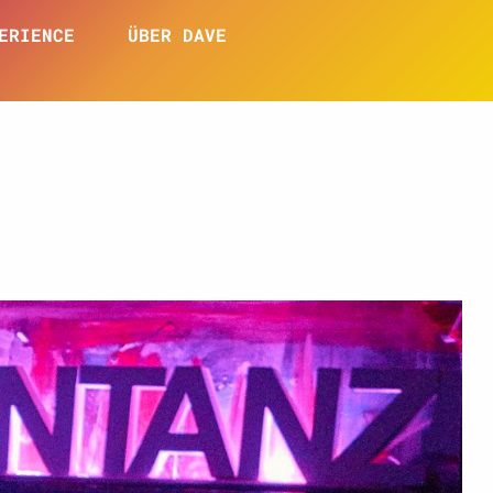
ERIENCE
ÜBER DAVE