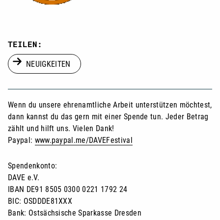
TEILEN:
NEUIGKEITEN
Wenn du unsere ehrenamtliche Arbeit unterstützen möchtest,
dann kannst du das gern mit einer Spende tun. Jeder Betrag
zählt und hilft uns. Vielen Dank!
Paypal:
www.paypal.me/DAVEFestival
Spendenkonto:
DAVE e.V.
IBAN DE91 8505 0300 0221 1792 24
BIC: OSDDDE81XXX
Bank: Ostsächsische Sparkasse Dresden