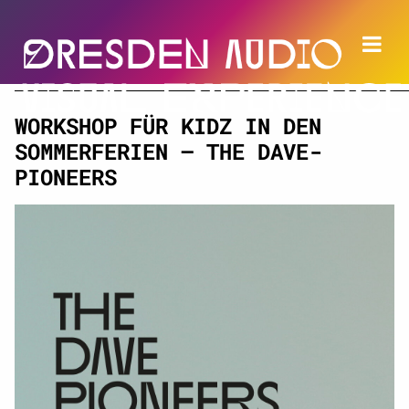
WORKSHOP FÜR KIDZ IN DEN
SOMMERFERIEN – THE DAVE-
PIONEERS