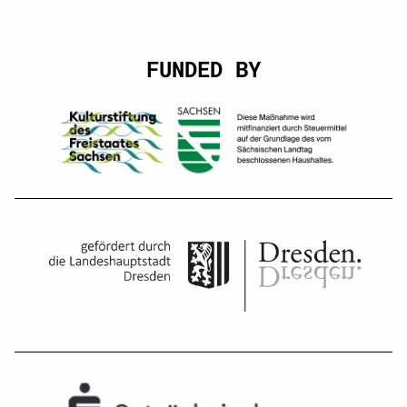
FUNDED BY