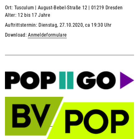
Ort: Tusculum | August-Bebel-Straße 12 | 01219 Dresden
Alter: 12 bis 17 Jahre
Auftrittstermin: Dienstag, 27.10.2020, ca 19:30 Uhr
Download:
Anmeldeformulare