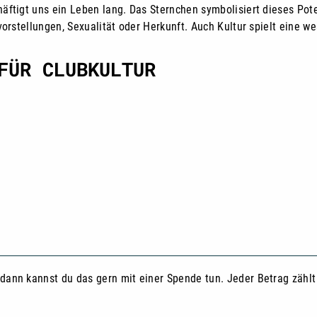
äftigt uns ein Leben lang. Das Sternchen symbolisiert dieses Pote
vorstellungen, Sexualität oder Herkunft. Auch Kultur spielt eine 
FÜR CLUBKULTUR
ann kannst du das gern mit einer Spende tun. Jeder Betrag zählt 