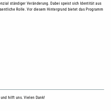
nzial ständiger Veränderung. Dabei speist sich Identität aus
wesentliche Rolle. Vor diesem Hintergrund bietet das Programm
und hilft uns. Vielen Dank!