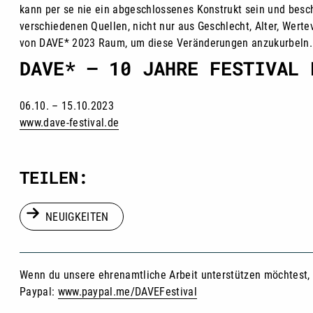
kann per se nie ein abgeschlossenes Konstrukt sein und besch
verschiedenen Quellen, nicht nur aus Geschlecht, Alter, Werte
von DAVE* 2023 Raum, um diese Veränderungen anzukurbeln.
DAVE* – 10 JAHRE FESTIVAL 
06.10. – 15.10.2023
www.dave-festival.de
TEILEN:
NEUIGKEITEN
Wenn du unsere ehrenamtliche Arbeit unterstützen möchtest, d
Paypal:
www.paypal.me/DAVEFestival