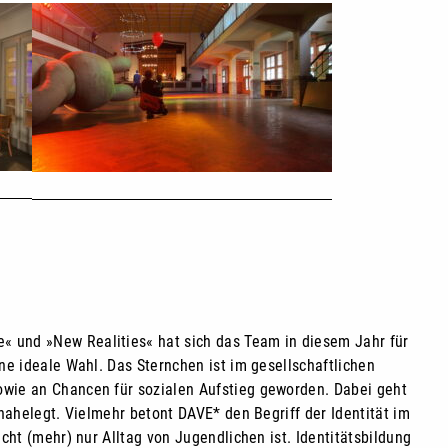
« und »New Realities« hat sich das Team in diesem Jahr für
ne ideale Wahl. Das Sternchen ist im gesellschaftlichen
owie an Chancen für sozialen Aufstieg geworden. Dabei geht
nahelegt. Vielmehr betont DAVE* den Begriff der Identität im
cht (mehr) nur Alltag von Jugendlichen ist. Identitätsbildung