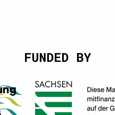
FUNDED BY