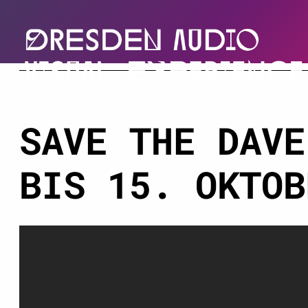
SAVE THE DAVE
BIS 15. OKTOB