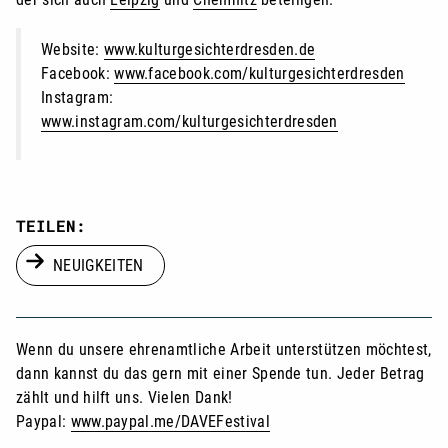
Website:
www.kulturgesichterdresden.de
Facebook:
www.facebook.com/kulturgesichterdresden
Instagram:
www.instagram.com/kulturgesichterdresden
TEILEN:
NEUIGKEITEN
Wenn du unsere ehrenamtliche Arbeit unterstützen möchtest,
dann kannst du das gern mit einer Spende tun. Jeder Betrag
zählt und hilft uns. Vielen Dank!
Paypal:
www.paypal.me/DAVEFestival