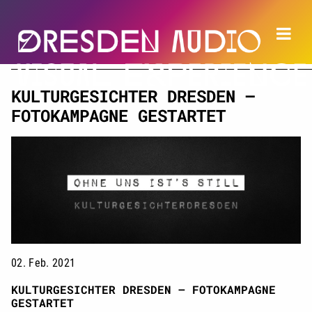
KULTURGESICHTER DRESDEN –
FOTOKAMPAGNE GESTARTET
02. Feb. 2021
KULTURGESICHTER DRESDEN – FOTOKAMPAGNE
GESTARTET