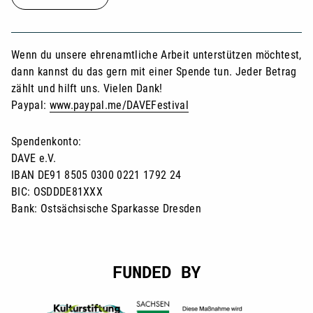
Wenn du unsere ehrenamtliche Arbeit unterstützen möchtest,
dann kannst du das gern mit einer Spende tun. Jeder Betrag
zählt und hilft uns. Vielen Dank!
Paypal:
www.paypal.me/DAVEFestival
Spendenkonto:
DAVE e.V.
IBAN DE91 8505 0300 0221 1792 24
BIC: OSDDDE81XXX
Bank: Ostsächsische Sparkasse Dresden
FUNDED BY