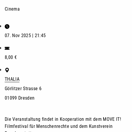
Cinema
07. Nov 2025 | 21:45
8,00 €
THALIA
Görlitzer Strasse 6
01099 Dresden
Die Veranstaltung findet in Kooperation mit dem MOVE IT!
Filmfestival für Menschenrechte und dem Kunstverein