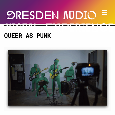
QUEER AS PUNK