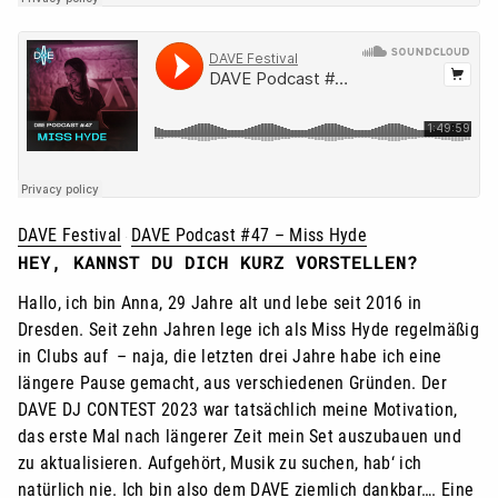
DAVE Festival
DAVE Podcast #47 – Miss Hyde
·
HEY, KANNST DU DICH KURZ VORSTELLEN?
Hallo, ich bin Anna, 29 Jahre alt und lebe seit 2016 in
Dresden. Seit zehn Jahren lege ich als Miss Hyde regelmäßig
in Clubs auf – naja, die letzten drei Jahre habe ich eine
längere Pause gemacht, aus verschiedenen Gründen. Der
DAVE DJ CONTEST 2023 war tatsächlich meine Motivation,
das erste Mal nach längerer Zeit mein Set auszubauen und
zu aktualisieren. Aufgehört, Musik zu suchen, hab‘ ich
natürlich nie. Ich bin also dem DAVE ziemlich dankbar…. Eine