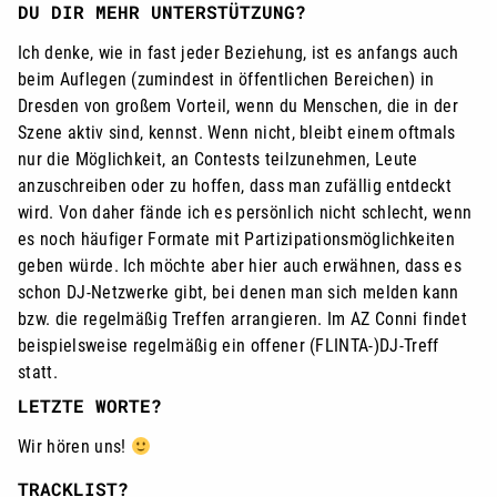
DU DIR MEHR UNTERSTÜTZUNG?
Ich denke, wie in fast jeder Beziehung, ist es anfangs auch
beim Auflegen (zumindest in öffentlichen Bereichen) in
Dresden von großem Vorteil, wenn du Menschen, die in der
Szene aktiv sind, kennst. Wenn nicht, bleibt einem oftmals
nur die Möglichkeit, an Contests teilzunehmen, Leute
anzuschreiben oder zu hoffen, dass man zufällig entdeckt
wird. Von daher fände ich es persönlich nicht schlecht, wenn
es noch häufiger Formate mit Partizipationsmöglichkeiten
geben würde. Ich möchte aber hier auch erwähnen, dass es
schon DJ-Netzwerke gibt, bei denen man sich melden kann
bzw. die regelmäßig Treffen arrangieren. Im AZ Conni findet
beispielsweise regelmäßig ein offener (FLINTA-)DJ-Treff
statt.
LETZTE WORTE?
Wir hören uns!
TRACKLIST?