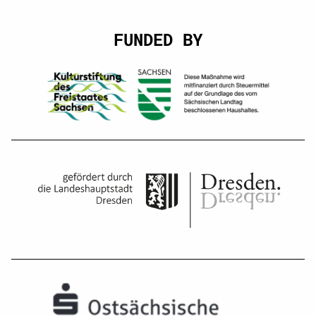
FUNDED BY