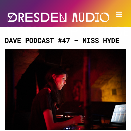
DAVE PODCAST #47 – MISS HYDE