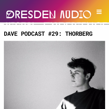
DAVE PODCAST #29: THORBERG