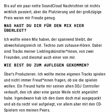
Bis auf ein paar nette SoundCloud Nachrichten ist nichts
wirklich passiert, aber die Platzierung und der großzügige
Preis waren mir Freude genug.
WAS HAST DU DIR FÜR DEN MIX HIER
ÜBERLEGT?
Ich wollte einen Mix haben, der spannend bleibt, der
abwechslungsreich ist. Techno zum zuhause-Hören. Dabei
sind Tracks meiner Lieblingskünstler*innen, von zwei
Freunden, und diesmal auch einer von mir.
WIE BIST DU ZUM AUFLEGEN GEKOMMEN?
Über’s Produzieren. Ich wollte meine eigenen Tracks spielen
und nicht immer Freud*innen fragen, ob sie die spielen
wollen. Ein Freund hatte mir seinen alten DDJ Controller
verkauft, den ich aber eine ganze Weile nicht angerührt
habe. Irgendwann hab ich den dann doch mal ausgepackt
und ab da recht viel aufgelegt, vor allem aber mit den CD-
Spielern von meinen Peers.