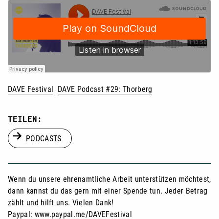
DAVE Festival
DAVE Podcast #29: Thorberg
·
TEILEN:
PODCASTS
Wenn du unsere ehrenamtliche Arbeit unterstützen möchtest,
dann kannst du das gern mit einer Spende tun. Jeder Betrag
zählt und hilft uns. Vielen Dank!
Paypal:
www.paypal.me/DAVEFestival