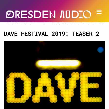
DAVE FESTIVAL 2019: TEASER 2