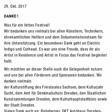
29. Okt. 2017
DANKE!
Was für ein fettes Festival!
Wir bedanken uns vielmals bei allen Künstlern, Technikern,
ehrenamtlichen Helfern und dem Dokumentationsteam für
ihre Unterstützung. Ein besonderer Dank geht an Electric
Indigo und Cuthead. Es war uns eine Freude, dass ihr als
Artist in Residence und Artist in Focus das Festival begleitet
habt.
Wir möchten an dieser Stelle auch die Gelegenheit nutzen
und uns bei allen Förderern und Sponsoren bedanken. Wir
danken vielmals
der Kulturstiftung des Freistaates Sachsen, dem Kulturjahr
Sucht, dem Amt für Denkmalschutz Dresden, den Staatlichen
Kunstsammlungen Dresden, dem Kulturhauptstadtbüro sowie
der Stadt Dresden.
Vielen Dank auch an: Radeberger, DKT Autohaus Dresden-