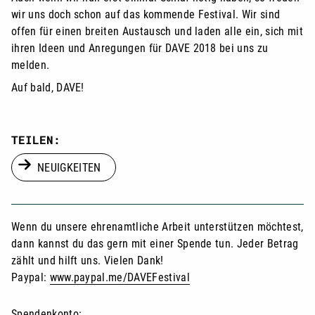
wir uns doch schon auf das kommende Festival. Wir sind
offen für einen breiten Austausch und laden alle ein, sich mit
ihren Ideen und Anregungen für DAVE 2018 bei uns zu
melden.
Auf bald, DAVE!
TEILEN:
NEUIGKEITEN
Wenn du unsere ehrenamtliche Arbeit unterstützen möchtest,
dann kannst du das gern mit einer Spende tun. Jeder Betrag
zählt und hilft uns. Vielen Dank!
Paypal:
www.paypal.me/DAVEFestival
Spendenkonto: