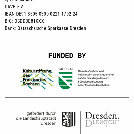
DAVE e.V.
IBAN DE91 8505 0300 0221 1792 24
BIC: OSDDDE81XXX
Bank: Ostsächsische Sparkasse Dresden
FUNDED BY